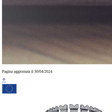
Pagina aggiornata il 30/04/2024