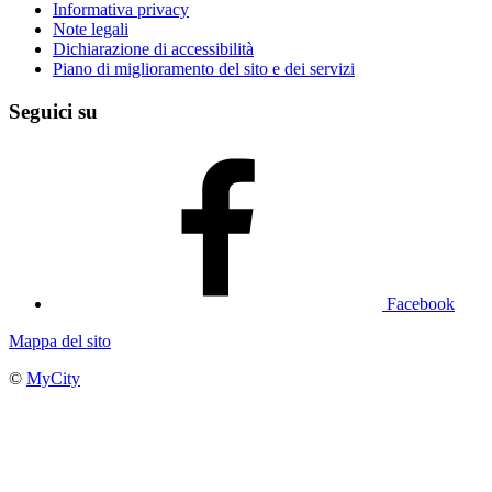
Informativa privacy
Note legali
Dichiarazione di accessibilità
Piano di miglioramento del sito e dei servizi
Seguici su
Facebook
Mappa del sito
©
MyCity