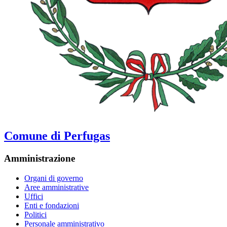
Comune di Perfugas
Amministrazione
Organi di governo
Aree amministrative
Uffici
Enti e fondazioni
Politici
Personale amministrativo