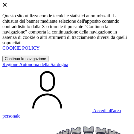
Questo sito utilizza cookie tecnici e statistici anonimizzati. La
chiusura del banner mediante selezione dell'apposito comando
contraddistinto dalla X o tramite il pulsante "Continua la
navigazione" comporta la continuazione della navigazione in
assenza di cookie o altri strumenti di tracciamento diversi da quelli
sopracitati.
COOKIE POLICY
Continua la navigazione
Regione Autonoma della Sardegna
Accedi all'area
personale