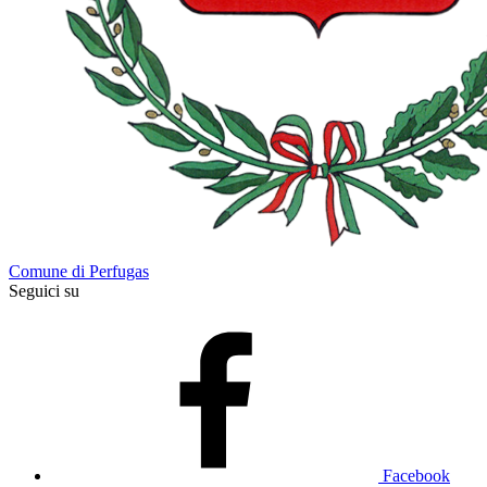
Comune di Perfugas
Seguici su
Facebook