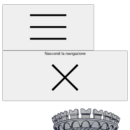
Nascondi la navigazione