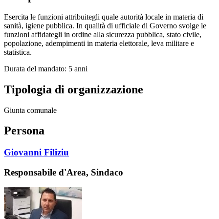
Esercita le funzioni attribuitegli quale autorità locale in materia di
sanità, igiene pubblica. In qualità di ufficiale di Governo svolge le
funzioni affidategli in ordine alla sicurezza pubblica, stato civile,
popolazione, adempimenti in materia elettorale, leva militare e
statistica.
Durata del mandato: 5 anni
Tipologia di organizzazione
Giunta comunale
Persona
Giovanni Filiziu
Responsabile d'Area, Sindaco