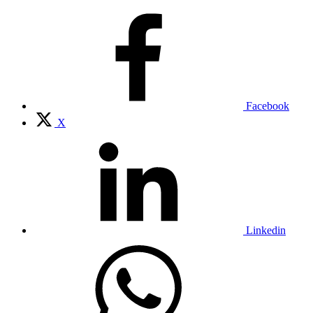
Facebook
X
Linkedin