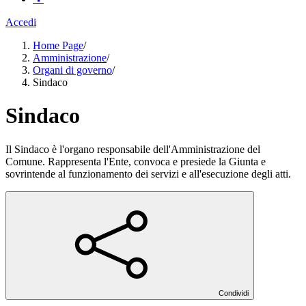
Accedi
Home Page
/
Amministrazione
/
Organi di governo
/
Sindaco
Sindaco
Il Sindaco è l'organo responsabile dell'Amministrazione del
Comune. Rappresenta l'Ente, convoca e presiede la Giunta e
sovrintende al funzionamento dei servizi e all'esecuzione degli atti.
Condividi