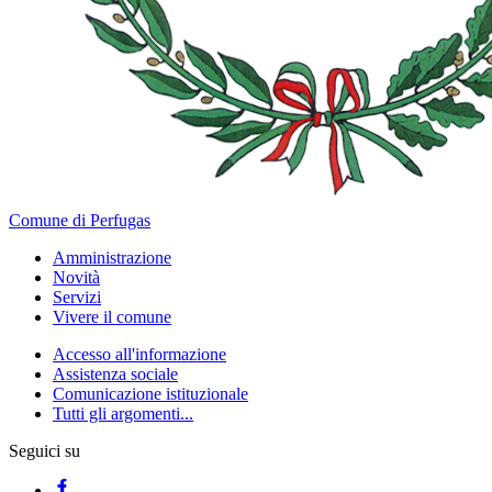
Comune di Perfugas
Amministrazione
Novità
Servizi
Vivere il comune
Accesso all'informazione
Assistenza sociale
Comunicazione istituzionale
Tutti gli argomenti...
Seguici su