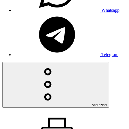
Whatsapp
Telegram
Vedi azioni