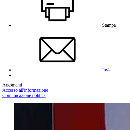
Stampa
Invia
Argomenti
Accesso all'informazione
Comunicazione politica