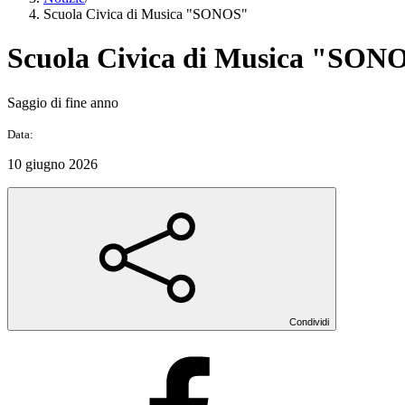
Scuola Civica di Musica "SONOS"
Scuola Civica di Musica "SON
Saggio di fine anno
Data:
10 giugno 2026
Condividi