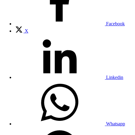
Facebook
X
Linkedin
Whatsapp