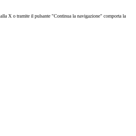
dalla X o tramite il pulsante "Continua la navigazione" comporta la