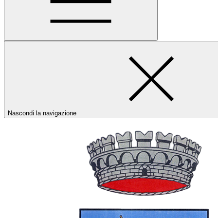
Nascondi la navigazione