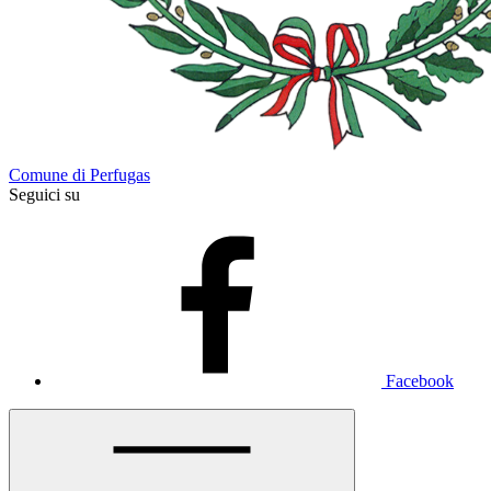
Comune di Perfugas
Seguici su
Facebook