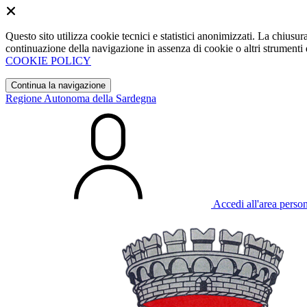
Questo sito utilizza cookie tecnici e statistici anonimizzati. La chiu
continuazione della navigazione in assenza di cookie o altri strumenti d
COOKIE POLICY
Continua la navigazione
Regione Autonoma della Sardegna
Accedi all'area perso