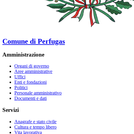
Comune di Perfugas
Amministrazione
Organi di governo
Aree amministrative
Uffici
Enti e fondazioni
Politici
Personale amministrativo
Documenti e dati
Servizi
Anagrafe e stato civile
Cultura e tempo libero
Vita lavorativa