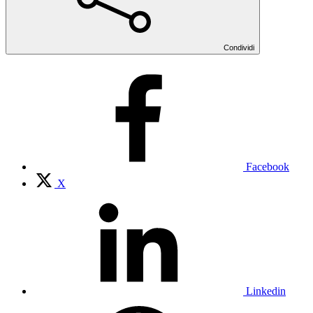
Condividi
Facebook
X
Linkedin