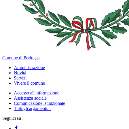
Comune di Perfugas
Amministrazione
Novità
Servizi
Vivere il comune
Accesso all'informazione
Assistenza sociale
Comunicazione istituzionale
Tutti gli argomenti...
Seguici su