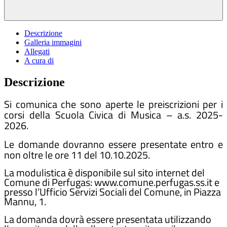
Descrizione
Galleria immagini
Allegati
A cura di
Descrizione
Si comunica che sono aperte le preiscrizioni per i
corsi della Scuola Civica di Musica – a.s. 2025-
2026.
Le domande dovranno essere presentate entro e
non oltre le ore 11 del 10.10.2025.
La modulistica è disponibile sul sito internet del
Comune di Perfugas: www.comune.perfugas.ss.it e
presso l’Ufficio Servizi Sociali del Comune, in Piazza
Mannu, 1.
La domanda dovrà essere presentata utilizzando