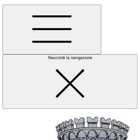
Nascondi la navigazione