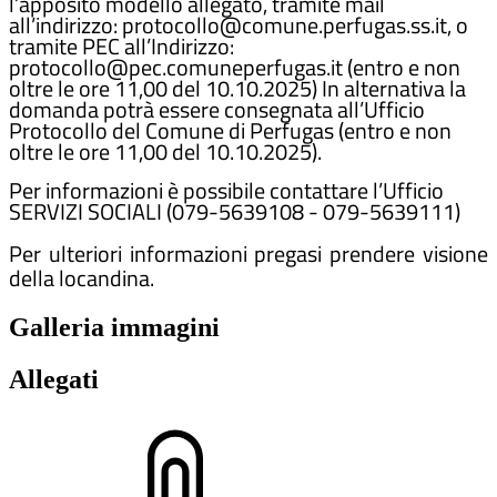
l’apposito modello allegato, tramite mail
all’indirizzo: protocollo@comune.perfugas.ss.it, o
tramite PEC all’Indirizzo:
protocollo@pec.comuneperfugas.it (entro e non
oltre le ore 11,00 del 10.10.2025) In alternativa la
domanda potrà essere consegnata all’Ufficio
Protocollo del Comune di Perfugas (entro e non
oltre le ore 11,00 del 10.10.2025).
Per informazioni è possibile contattare l’Ufficio
SERVIZI SOCIALI (079-5639108 - 079-5639111)
Per ulteriori informazioni pregasi prendere visione
della locandina.
Galleria immagini
Allegati