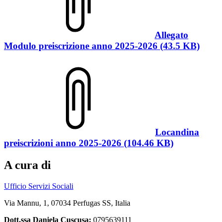
Allegato
Modulo preiscrizione anno 2025-2026 (43.5 KB)
Locandina
preiscrizioni anno 2025-2026 (104.46 KB)
A cura di
Ufficio Servizi Sociali
Via Mannu, 1, 07034 Perfugas SS, Italia
Dott.ssa Daniela Cuscusa:
0795639111