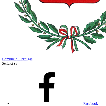
Comune di Perfugas
Seguici su
Facebook