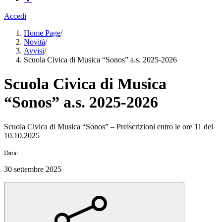
Accedi
Home Page
/
Novità
/
Avvisi
/
Scuola Civica di Musica “Sonos” a.s. 2025-2026
Scuola Civica di Musica
“Sonos” a.s. 2025-2026
Scuola Civica di Musica “Sonos” – Preiscrizioni entro le ore 11 del
10.10.2025
Data:
30 settembre 2025