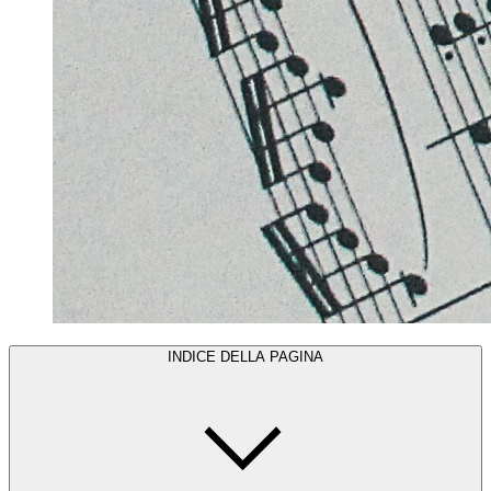
INDICE DELLA PAGINA