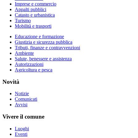
Imprese e commercio
Appalti pubblici
Catasto e urbanistica
Turismo
Mobilità e trasporti
Educazione e formazione
Giustizia e sicurezza pubblica
Tributi, finanze e contravvenzioni
Ambiente
Salute, benessere e assistenza
Autorizzazioni
Agricoltura e pesca
Novità
Notizie
Comunicati
Avvisi
Vivere il comune
Luoghi
Eventi