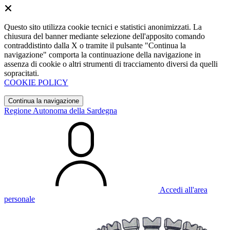
Questo sito utilizza cookie tecnici e statistici anonimizzati. La
chiusura del banner mediante selezione dell'apposito comando
contraddistinto dalla X o tramite il pulsante "Continua la
navigazione" comporta la continuazione della navigazione in
assenza di cookie o altri strumenti di tracciamento diversi da quelli
sopracitati.
COOKIE POLICY
Continua la navigazione
Regione Autonoma della Sardegna
Accedi all'area
personale