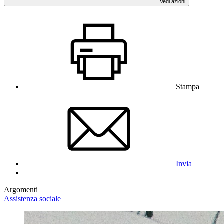
Vedi azioni
Stampa
Invia
Argomenti
Assistenza sociale