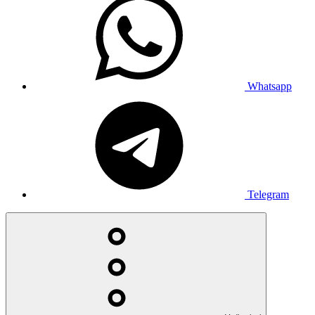
Whatsapp
Telegram