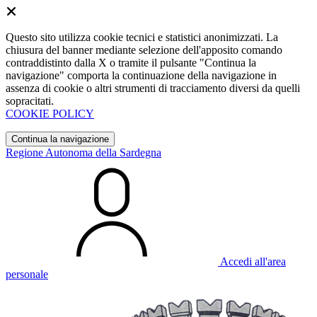
Questo sito utilizza cookie tecnici e statistici anonimizzati. La
chiusura del banner mediante selezione dell'apposito comando
contraddistinto dalla X o tramite il pulsante "Continua la
navigazione" comporta la continuazione della navigazione in
assenza di cookie o altri strumenti di tracciamento diversi da quelli
sopracitati.
COOKIE POLICY
Continua la navigazione
Regione Autonoma della Sardegna
Accedi all'area
personale