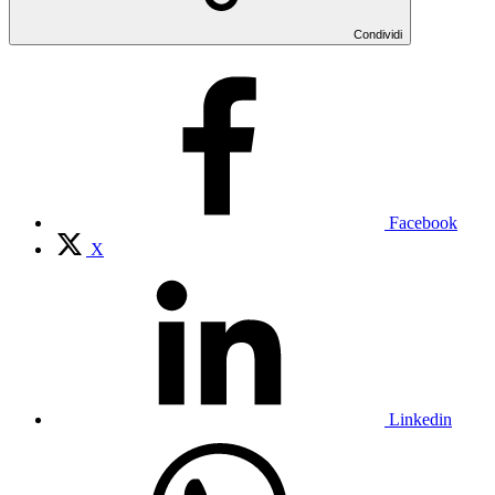
Condividi
Facebook
X
Linkedin