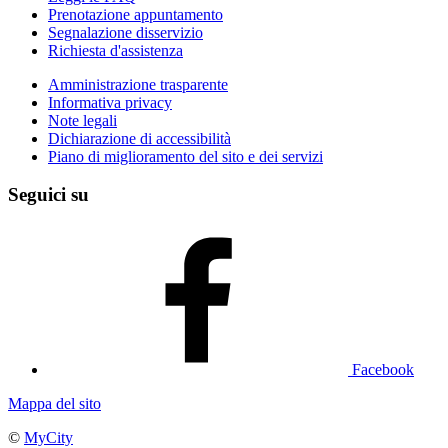
Prenotazione appuntamento
Segnalazione disservizio
Richiesta d'assistenza
Amministrazione trasparente
Informativa privacy
Note legali
Dichiarazione di accessibilità
Piano di miglioramento del sito e dei servizi
Seguici su
Facebook
Mappa del sito
©
MyCity