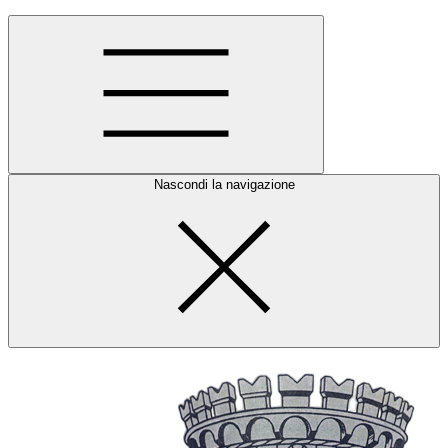
Nascondi la navigazione