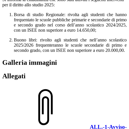
per il diritto allo studio 2025:
Borsa di studio Regionale: rivolta agli studenti che hanno
frequentato le scuole pubbliche primarie e secondarie di primo
e secondo grado nel corso dell’anno scolastico 2024/2025,
con un ISEE non superiore a euro 14.650,00;
Buono libri: rivolto agli studenti che nell’anno scolastico
2025/2026 frequenteranno le scuole secondarie di primo e
secondo grado, con un ISEE non superiore a euro 20.000,00.
Galleria immagini
Allegati
ALL.-1-Avviso-