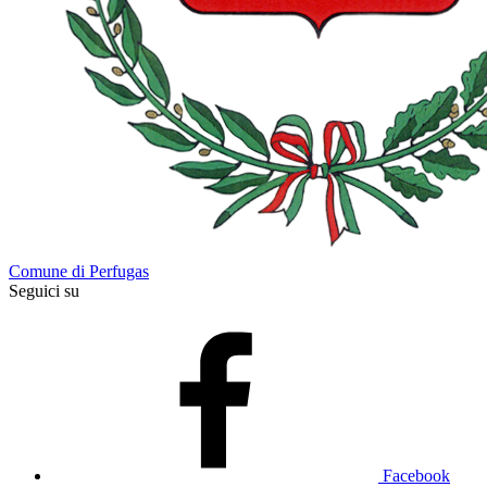
Comune di Perfugas
Seguici su
Facebook