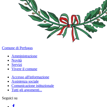
Comune di Perfugas
Amministrazione
Novità
Servizi
Vivere il comune
Accesso all'informazione
Assistenza sociale
Comunicazione istituzionale
Tutti gli argomenti...
Seguici su