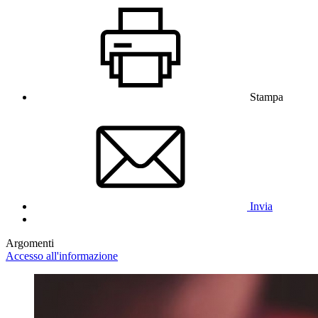
Stampa
Invia
Argomenti
Accesso all'informazione