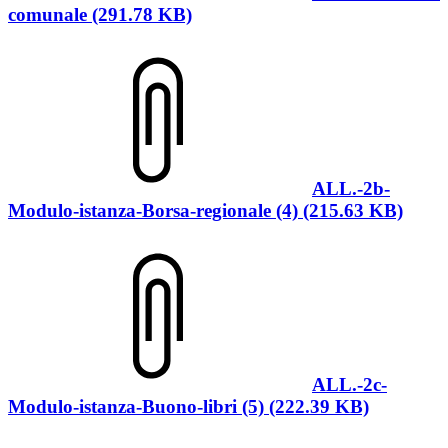
comunale (291.78 KB)
ALL.-2b-
Modulo-istanza-Borsa-regionale (4) (215.63 KB)
ALL.-2c-
Modulo-istanza-Buono-libri (5) (222.39 KB)