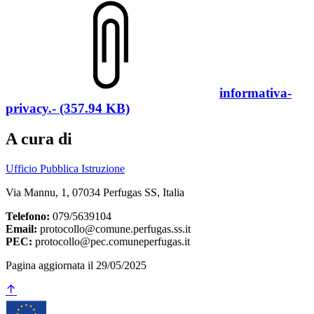
informativa-
privacy.- (357.94 KB)
A cura di
Ufficio Pubblica Istruzione
Via Mannu, 1, 07034 Perfugas SS, Italia
Telefono:
079/5639104
Email:
protocollo@comune.perfugas.ss.it
PEC:
protocollo@pec.comuneperfugas.it
Pagina aggiornata il 29/05/2025