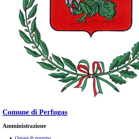
Comune di Perfugas
Amministrazione
Organi di governo