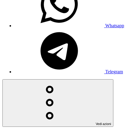
Whatsapp
Telegram
Vedi azioni