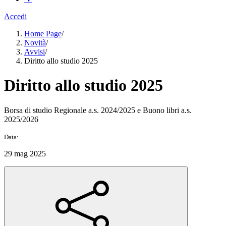
Accedi
Home Page
/
Novità
/
Avvisi
/
Diritto allo studio 2025
Diritto allo studio 2025
Borsa di studio Regionale a.s. 2024/2025 e Buono libri a.s.
2025/2026
Data:
29 mag 2025