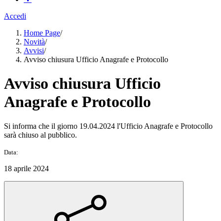
Accedi
Home Page
/
Novità
/
Avvisi
/
Avviso chiusura Ufficio Anagrafe e Protocollo
Avviso chiusura Ufficio
Anagrafe e Protocollo
Si informa che il giorno 19.04.2024 l'Ufficio Anagrafe e Protocollo
sarà chiuso al pubblico.
Data:
18 aprile 2024