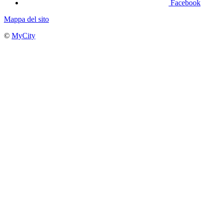
Facebook
Mappa del sito
©
MyCity