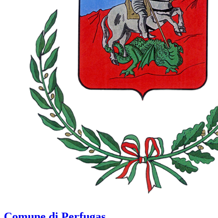
Comune di Perfugas