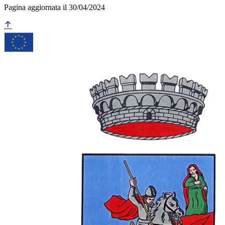
Pagina aggiornata il 30/04/2024