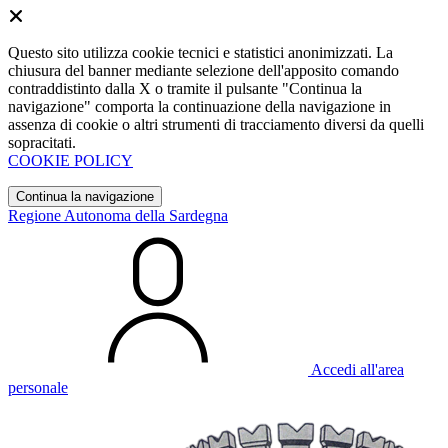
Questo sito utilizza cookie tecnici e statistici anonimizzati. La
chiusura del banner mediante selezione dell'apposito comando
contraddistinto dalla X o tramite il pulsante "Continua la
navigazione" comporta la continuazione della navigazione in
assenza di cookie o altri strumenti di tracciamento diversi da quelli
sopracitati.
COOKIE POLICY
Continua la navigazione
Regione Autonoma della Sardegna
Accedi all'area
personale