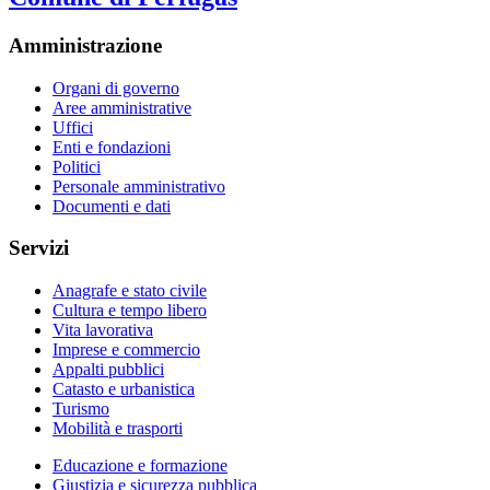
Amministrazione
Organi di governo
Aree amministrative
Uffici
Enti e fondazioni
Politici
Personale amministrativo
Documenti e dati
Servizi
Anagrafe e stato civile
Cultura e tempo libero
Vita lavorativa
Imprese e commercio
Appalti pubblici
Catasto e urbanistica
Turismo
Mobilità e trasporti
Educazione e formazione
Giustizia e sicurezza pubblica