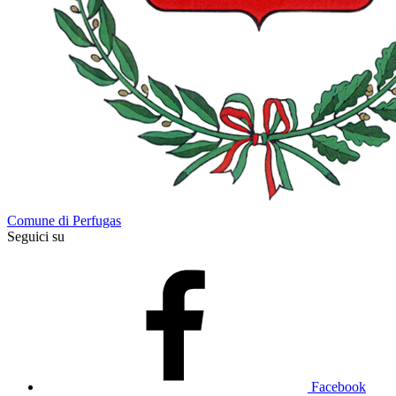
Comune di Perfugas
Seguici su
Facebook