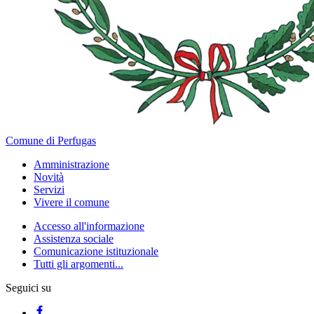
Comune di Perfugas
Amministrazione
Novità
Servizi
Vivere il comune
Accesso all'informazione
Assistenza sociale
Comunicazione istituzionale
Tutti gli argomenti...
Seguici su