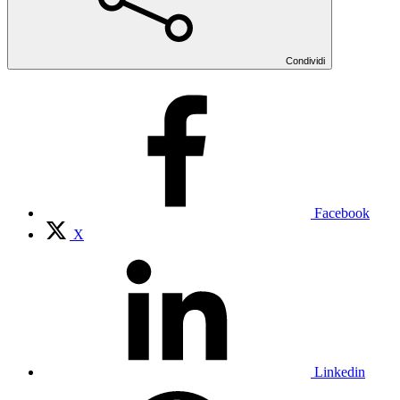
Condividi
Facebook
X
Linkedin