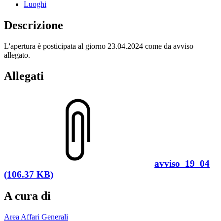
Luoghi
Descrizione
L'apertura è posticipata al giorno 23.04.2024 come da avviso
allegato.
Allegati
avviso_19_04
(106.37 KB)
A cura di
Area Affari Generali