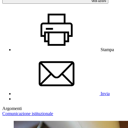
Vedi azioni
Stampa
Invia
Argomenti
Comunicazione istituzionale