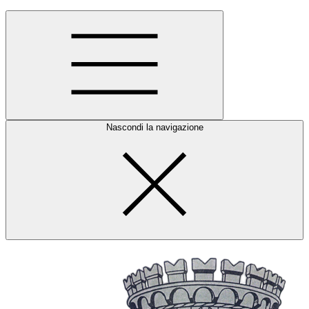
Nascondi la navigazione