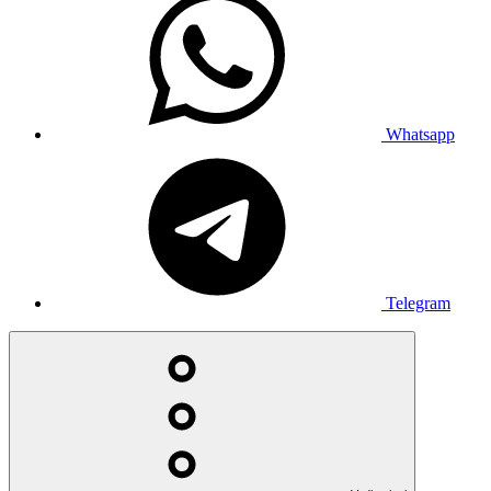
Whatsapp
Telegram