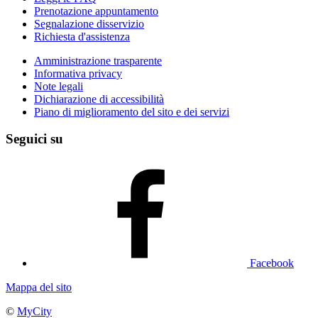
Prenotazione appuntamento
Segnalazione disservizio
Richiesta d'assistenza
Amministrazione trasparente
Informativa privacy
Note legali
Dichiarazione di accessibilità
Piano di miglioramento del sito e dei servizi
Seguici su
Facebook
Mappa del sito
©
MyCity