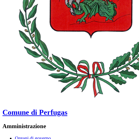
Comune di Perfugas
Amministrazione
Organi di governo