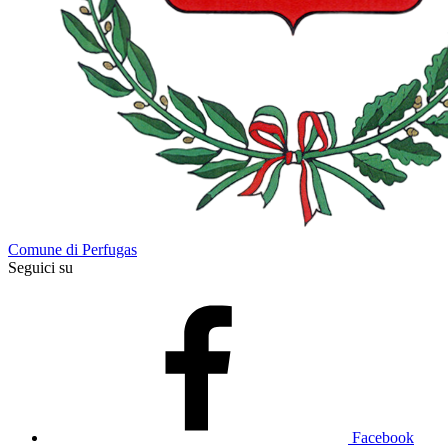
Comune di Perfugas
Seguici su
Facebook