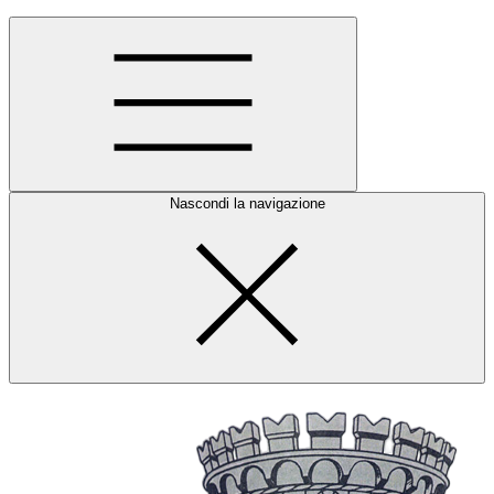
Nascondi la navigazione