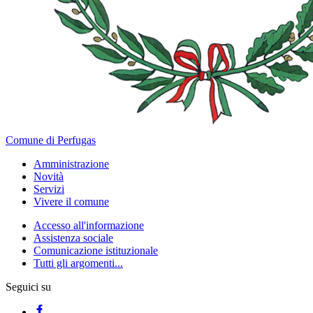
Comune di Perfugas
Amministrazione
Novità
Servizi
Vivere il comune
Accesso all'informazione
Assistenza sociale
Comunicazione istituzionale
Tutti gli argomenti...
Seguici su