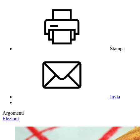
Stampa
Invia
Argomenti
Elezioni