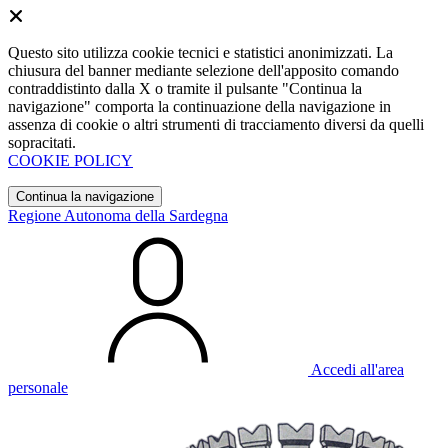
Questo sito utilizza cookie tecnici e statistici anonimizzati. La
chiusura del banner mediante selezione dell'apposito comando
contraddistinto dalla X o tramite il pulsante "Continua la
navigazione" comporta la continuazione della navigazione in
assenza di cookie o altri strumenti di tracciamento diversi da quelli
sopracitati.
COOKIE POLICY
Continua la navigazione
Regione Autonoma della Sardegna
Accedi all'area
personale