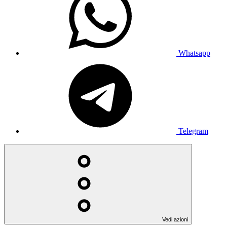
Whatsapp
Telegram
Vedi azioni