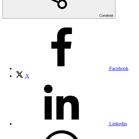
Condividi
Facebook
X
Linkedin