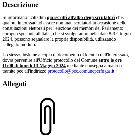
Descrizione
Si informano i cittadini
già iscritti all'albo degli scrutatori
che,
qualora interessati ad essere nominati scrutatori in occasione delle
consultazioni elettorali per l'elezione dei membri del Parlamento
europeo spettanti all'Italia, che si svolgeranno nelle date 8-9 Giugno
2024, possono segnalare la propria disponibilità, utilizzando
l'allegato modulo.
Lo stesso, insieme a copia di documento di identità dell'interessato,
dovrà pervenire all'Ufficio protocollo del Comune
entro le ore
11:00 di lunedì 13 Maggio 2024
mediante consegna a mano o
tramite pec all'indirizzo
protocollo@pec.comuneperfugas.it
Allegati