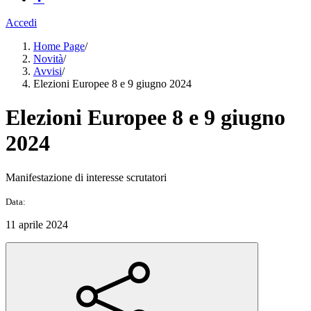
Accedi
Home Page
/
Novità
/
Avvisi
/
Elezioni Europee 8 e 9 giugno 2024
Elezioni Europee 8 e 9 giugno
2024
Manifestazione di interesse scrutatori
Data:
11 aprile 2024