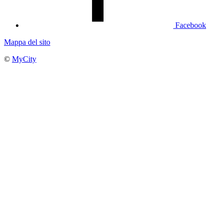
Facebook
Mappa del sito
©
MyCity