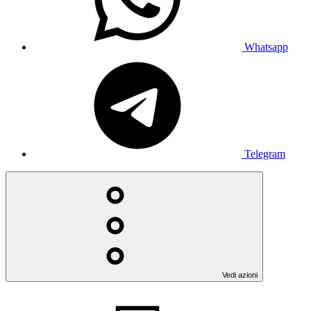
Whatsapp
Telegram
Vedi azioni