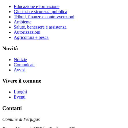
Educazione e formazione
Giustizia e sicurezza pubblica
Tributi, finanze e contravvenzioni
Ambiente
Salute, benessere e assistenza
Autorizzazioni
Agricoltura e pesca
Novità
Notizie
Comunicati
Avvisi
Vivere il comune
Luoghi
Eventi
Contatti
Comune di Perfugas