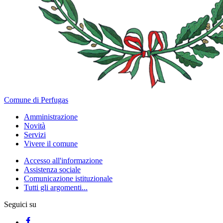
Comune di Perfugas
Amministrazione
Novità
Servizi
Vivere il comune
Accesso all'informazione
Assistenza sociale
Comunicazione istituzionale
Tutti gli argomenti...
Seguici su