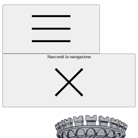
Nascondi la navigazione