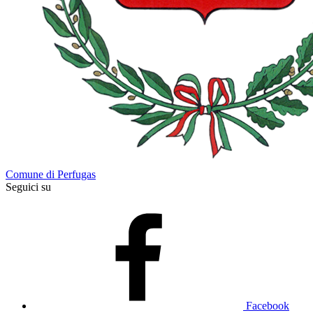
Comune di Perfugas
Seguici su
Facebook