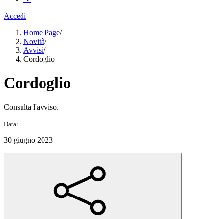
Accedi
Home Page
/
Novità
/
Avvisi
/
Cordoglio
Cordoglio
Consulta l'avviso.
Data:
30 giugno 2023