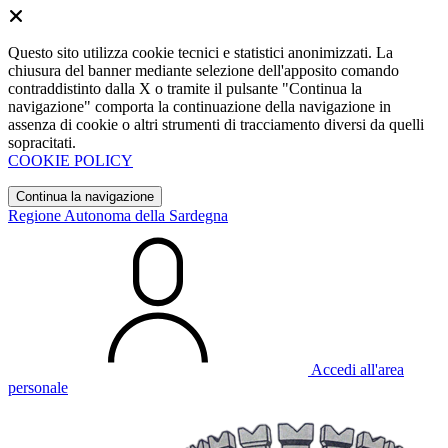
Questo sito utilizza cookie tecnici e statistici anonimizzati. La
chiusura del banner mediante selezione dell'apposito comando
contraddistinto dalla X o tramite il pulsante "Continua la
navigazione" comporta la continuazione della navigazione in
assenza di cookie o altri strumenti di tracciamento diversi da quelli
sopracitati.
COOKIE POLICY
Continua la navigazione
Regione Autonoma della Sardegna
Accedi all'area
personale