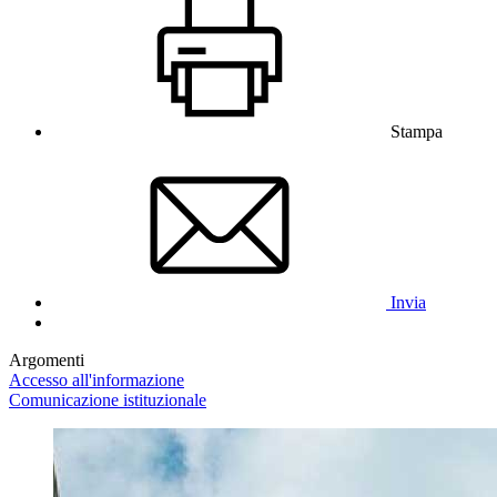
Stampa
Invia
Argomenti
Accesso all'informazione
Comunicazione istituzionale