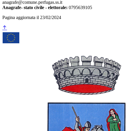
anagrafe@comune.perfugas.ss.it
Anagrafe- stato civile - elettorale:
0795639105
Pagina aggiornata il 23/02/2024