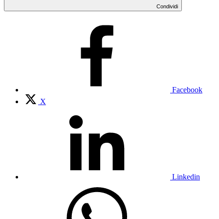
Condividi
Facebook
X
Linkedin