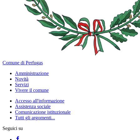
Comune di Perfugas
Amministrazione
Novità
Servizi
Vivere il comune
Accesso all'informazione
Assistenza sociale
Comunicazione istituzionale
Tutti gli argomenti...
Seguici su