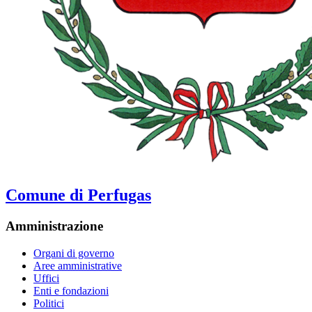
Comune di Perfugas
Amministrazione
Organi di governo
Aree amministrative
Uffici
Enti e fondazioni
Politici