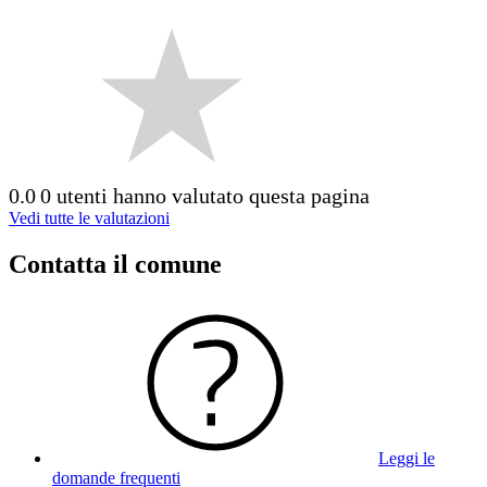
0.0
0 utenti hanno valutato questa pagina
Vedi tutte le valutazioni
Contatta il comune
Leggi le
domande frequenti