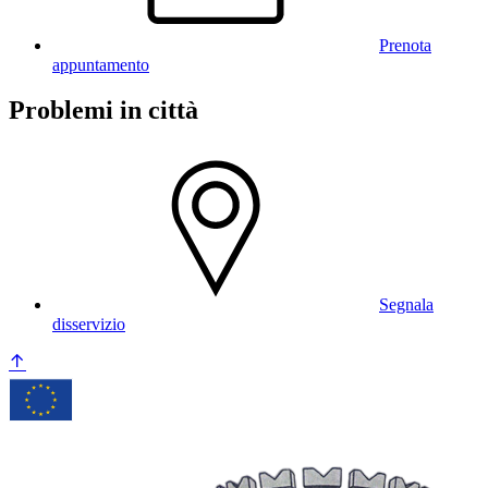
Prenota
appuntamento
Problemi in città
Segnala
disservizio