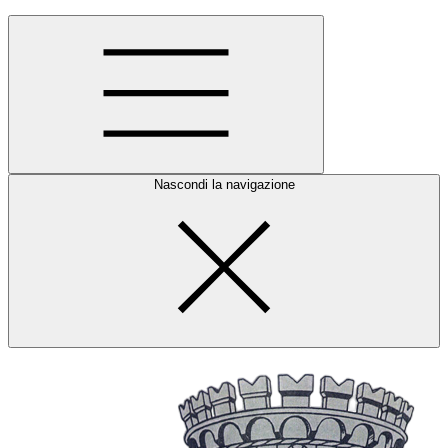
Nascondi la navigazione