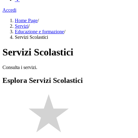
Accedi
Home Page
/
Servizi
/
Educazione e formazione
/
Servizi Scolastici
Servizi Scolastici
Consulta i servizi.
Esplora Servizi Scolastici