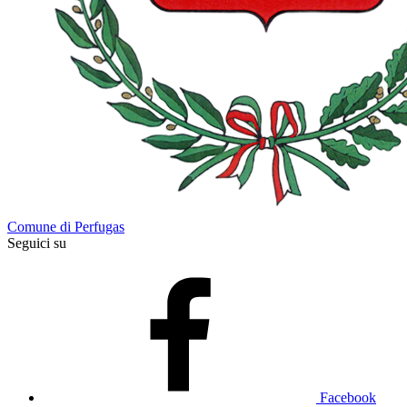
Comune di Perfugas
Seguici su
Facebook