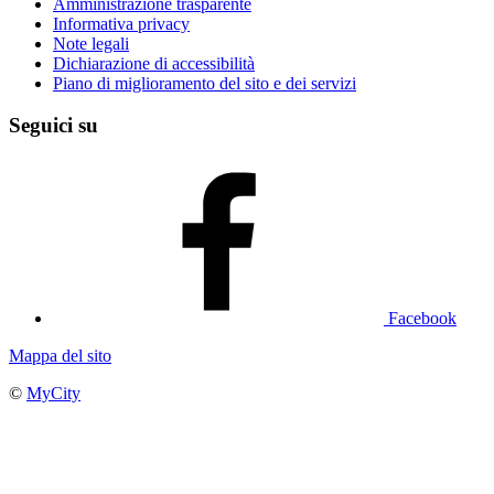
Amministrazione trasparente
Informativa privacy
Note legali
Dichiarazione di accessibilità
Piano di miglioramento del sito e dei servizi
Seguici su
Facebook
Mappa del sito
©
MyCity