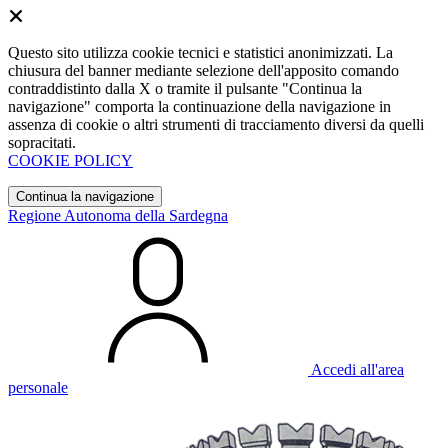
Questo sito utilizza cookie tecnici e statistici anonimizzati. La
chiusura del banner mediante selezione dell'apposito comando
contraddistinto dalla X o tramite il pulsante "Continua la
navigazione" comporta la continuazione della navigazione in
assenza di cookie o altri strumenti di tracciamento diversi da quelli
sopracitati.
COOKIE POLICY
Continua la navigazione
Regione Autonoma della Sardegna
Accedi all'area
personale