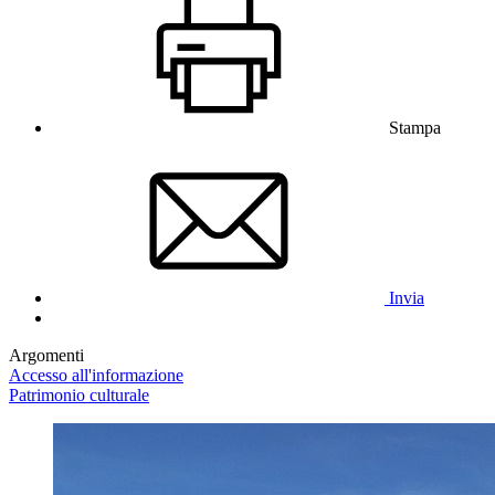
Stampa
Invia
Argomenti
Accesso all'informazione
Patrimonio culturale