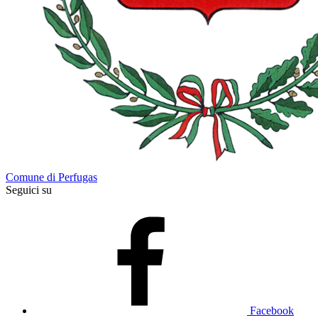
Comune di Perfugas
Seguici su
Facebook