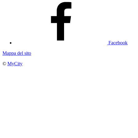
Facebook
Mappa del sito
©
MyCity