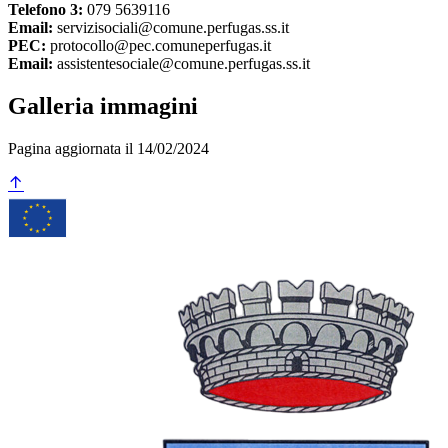
Telefono 3:
079 5639116
Email:
servizisociali@comune.perfugas.ss.it
PEC:
protocollo@pec.comuneperfugas.it
Email:
assistentesociale@comune.perfugas.ss.it
Galleria immagini
Pagina aggiornata il 14/02/2024