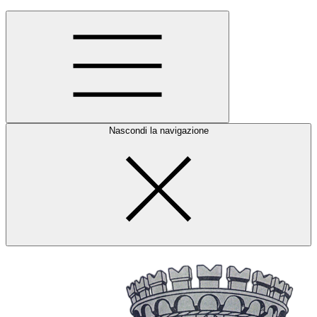
Nascondi la navigazione