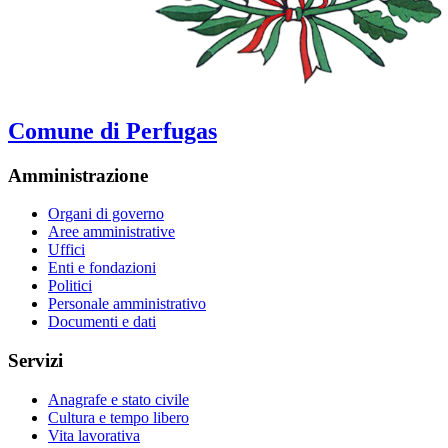
Comune di Perfugas
Amministrazione
Organi di governo
Aree amministrative
Uffici
Enti e fondazioni
Politici
Personale amministrativo
Documenti e dati
Servizi
Anagrafe e stato civile
Cultura e tempo libero
Vita lavorativa