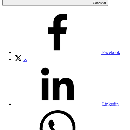
Condividi
Facebook
X
Linkedin