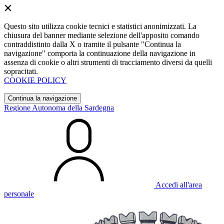
Questo sito utilizza cookie tecnici e statistici anonimizzati. La
chiusura del banner mediante selezione dell'apposito comando
contraddistinto dalla X o tramite il pulsante "Continua la
navigazione" comporta la continuazione della navigazione in
assenza di cookie o altri strumenti di tracciamento diversi da quelli
sopracitati.
COOKIE POLICY
Continua la navigazione
Regione Autonoma della Sardegna
Accedi all'area
personale