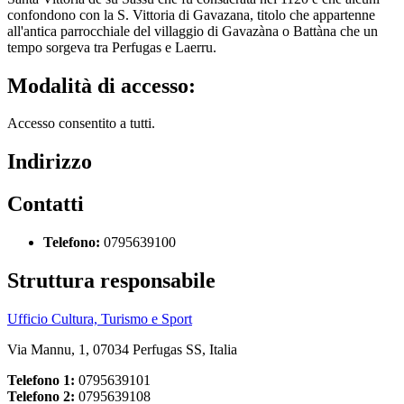
confondono con la S. Vittoria di Gavazana, titolo che appartenne
all'antica parrocchiale del villaggio di Gavazàna o Battàna che un
tempo sorgeva tra Perfugas e Laerru.
Modalità di accesso:
Accesso consentito a tutti.
Indirizzo
Contatti
Telefono:
0795639100
Struttura responsabile
Ufficio Cultura, Turismo e Sport
Via Mannu, 1, 07034 Perfugas SS, Italia
Telefono 1:
0795639101
Telefono 2:
0795639108