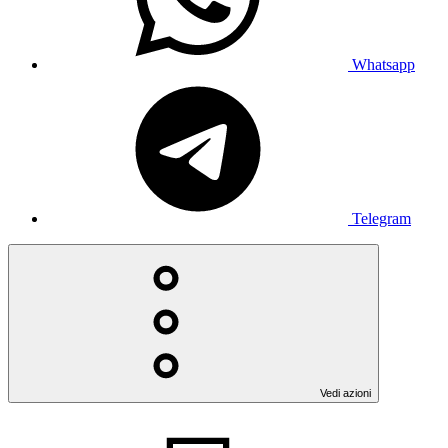
Whatsapp
Telegram
Vedi azioni