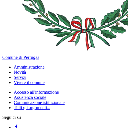
Comune di Perfugas
Amministrazione
Novità
Servizi
Vivere il comune
Accesso all'informazione
Assistenza sociale
Comunicazione istituzionale
Tutti gli argomenti...
Seguici su