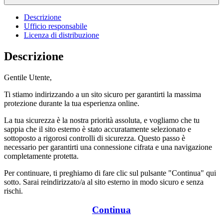
Descrizione
Ufficio responsabile
Licenza di distribuzione
Descrizione
Gentile Utente,
Ti stiamo indirizzando a un sito sicuro per garantirti la massima
protezione durante la tua esperienza online.
La tua sicurezza è la nostra priorità assoluta, e vogliamo che tu
sappia che il sito esterno è stato accuratamente selezionato e
sottoposto a rigorosi controlli di sicurezza. Questo passo è
necessario per garantirti una connessione cifrata e una navigazione
completamente protetta.
Per continuare, ti preghiamo di fare clic sul pulsante "Continua" qui
sotto. Sarai reindirizzato/a al sito esterno in modo sicuro e senza
rischi.
Continua