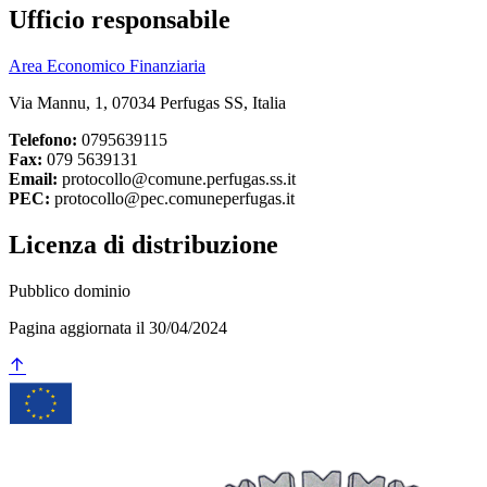
Ufficio responsabile
Area Economico Finanziaria
Via Mannu, 1, 07034 Perfugas SS, Italia
Telefono:
0795639115
Fax:
079 5639131
Email:
protocollo@comune.perfugas.ss.it
PEC:
protocollo@pec.comuneperfugas.it
Licenza di distribuzione
Pubblico dominio
Pagina aggiornata il 30/04/2024