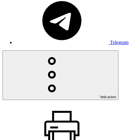
Telegram
Vedi azioni