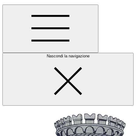
Nascondi la navigazione