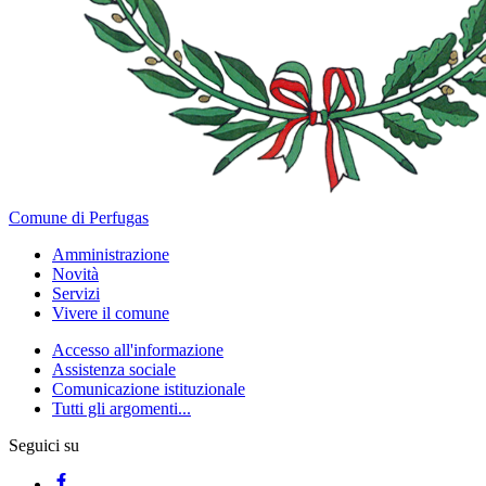
Comune di Perfugas
Amministrazione
Novità
Servizi
Vivere il comune
Accesso all'informazione
Assistenza sociale
Comunicazione istituzionale
Tutti gli argomenti...
Seguici su