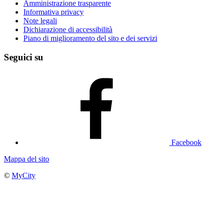
Amministrazione trasparente
Informativa privacy
Note legali
Dichiarazione di accessibilità
Piano di miglioramento del sito e dei servizi
Seguici su
Facebook
Mappa del sito
©
MyCity