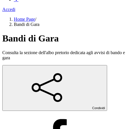
Accedi
Home Page
/
Bandi di Gara
Bandi di Gara
Consulta la sezione dell'albo pretorio dedicata agli avvisi di bando e
gara
Condividi