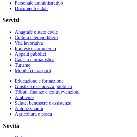
Personale amministrativo
Documenti e dati
Servizi
Anagrafe e stato civile
Cultura e tempo libero
Vita lavorativa
Imprese e commercio
Appalti pubblici
Catasto e urbanistica
Turismo
Mobilità e trasporti
Educazione e formazione
Giustizia e sicurezza pubblica
Tributi, finanze e contravvenzioni
Ambiente
Salute, benessere e assistenza
Autorizzazioni
Agricoltura e pesca
Novità