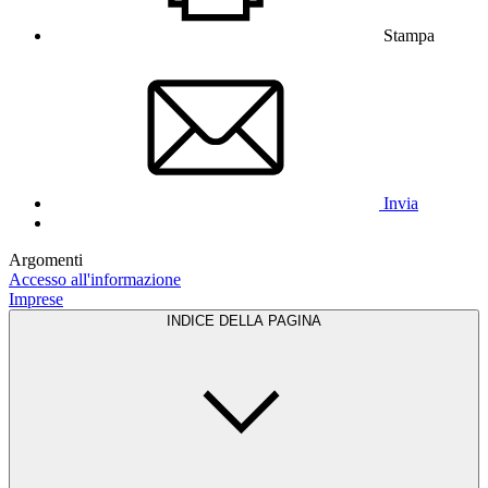
Stampa
Invia
Argomenti
Accesso all'informazione
Imprese
INDICE DELLA PAGINA