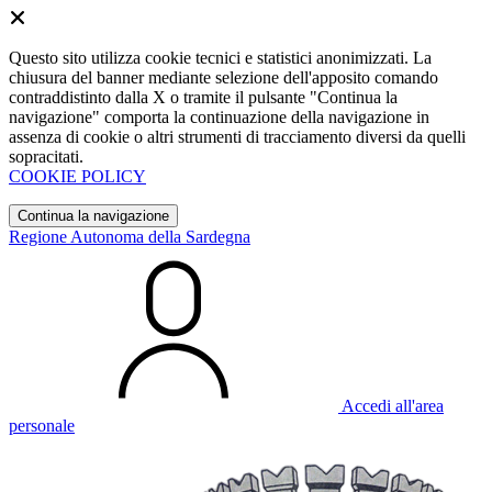
Questo sito utilizza cookie tecnici e statistici anonimizzati. La
chiusura del banner mediante selezione dell'apposito comando
contraddistinto dalla X o tramite il pulsante "Continua la
navigazione" comporta la continuazione della navigazione in
assenza di cookie o altri strumenti di tracciamento diversi da quelli
sopracitati.
COOKIE POLICY
Continua la navigazione
Regione Autonoma della Sardegna
Accedi all'area
personale