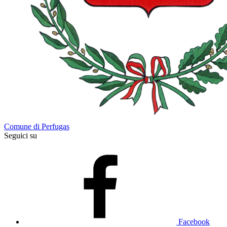
Comune di Perfugas
Seguici su
Facebook