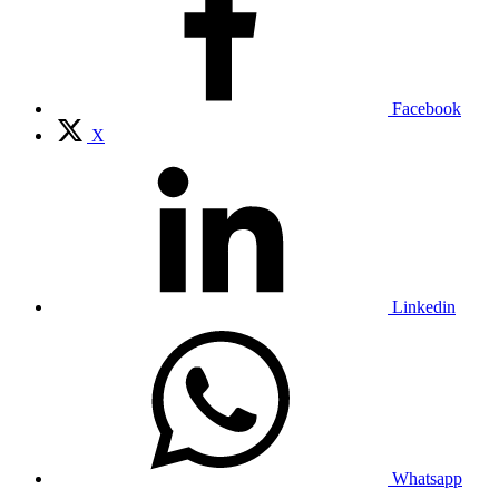
Facebook
X
Linkedin
Whatsapp