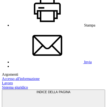
Stampa
Invia
Argomenti
Accesso all'informazione
Lavoro
Sistema giuridico
INDICE DELLA PAGINA