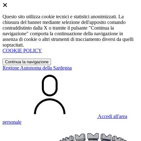
Questo sito utilizza cookie tecnici e statistici anonimizzati. La
chiusura del banner mediante selezione dell'apposito comando
contraddistinto dalla X o tramite il pulsante "Continua la
navigazione" comporta la continuazione della navigazione in
assenza di cookie o altri strumenti di tracciamento diversi da quelli
sopracitati.
COOKIE POLICY
Continua la navigazione
Regione Autonoma della Sardegna
Accedi all'area
personale