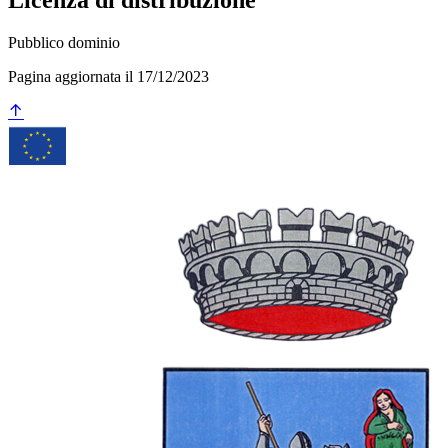
Licenza di distribuzione
Pubblico dominio
Pagina aggiornata il 17/12/2023