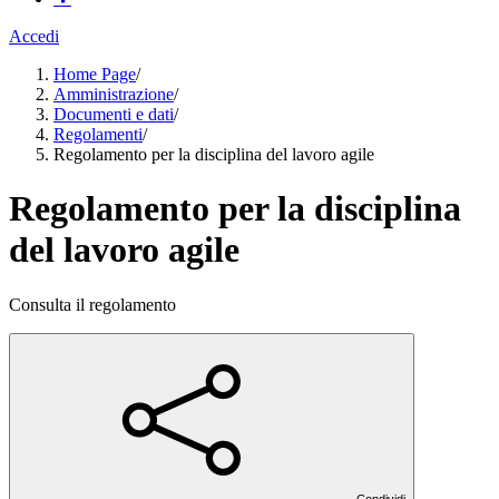
Accedi
Home Page
/
Amministrazione
/
Documenti e dati
/
Regolamenti
/
Regolamento per la disciplina del lavoro agile
Regolamento per la disciplina
del lavoro agile
Consulta il regolamento
Condividi