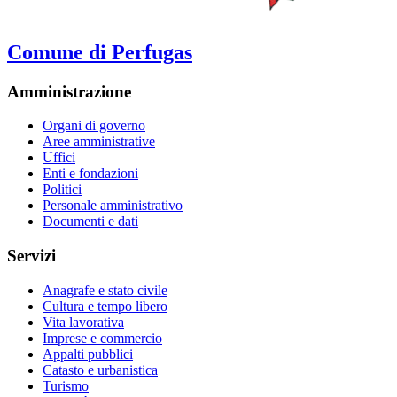
Comune di Perfugas
Amministrazione
Organi di governo
Aree amministrative
Uffici
Enti e fondazioni
Politici
Personale amministrativo
Documenti e dati
Servizi
Anagrafe e stato civile
Cultura e tempo libero
Vita lavorativa
Imprese e commercio
Appalti pubblici
Catasto e urbanistica
Turismo