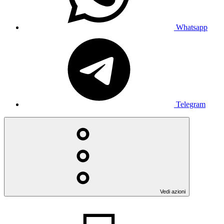
Whatsapp
Telegram
Vedi azioni