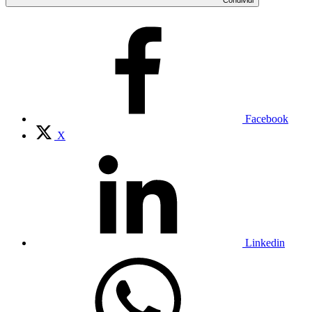
Facebook
X
Linkedin