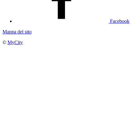
Facebook
Mappa del sito
©
MyCity