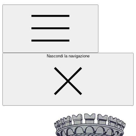
Nascondi la navigazione