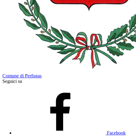
Comune di Perfugas
Seguici su
Facebook