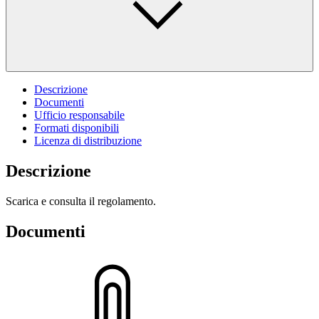
Descrizione
Documenti
Ufficio responsabile
Formati disponibili
Licenza di distribuzione
Descrizione
Scarica e consulta il regolamento.
Documenti