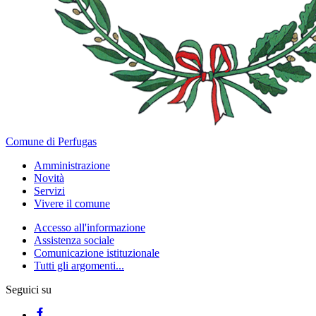
Comune di Perfugas
Amministrazione
Novità
Servizi
Vivere il comune
Accesso all'informazione
Assistenza sociale
Comunicazione istituzionale
Tutti gli argomenti...
Seguici su