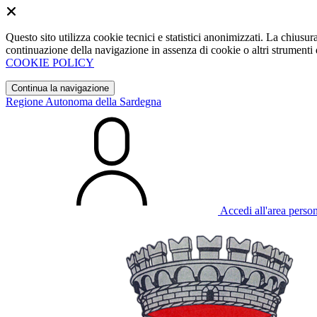
Questo sito utilizza cookie tecnici e statistici anonimizzati. La chiu
continuazione della navigazione in assenza di cookie o altri strumenti d
COOKIE POLICY
Continua la navigazione
Regione Autonoma della Sardegna
Accedi all'area perso