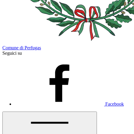
Comune di Perfugas
Seguici su
Facebook