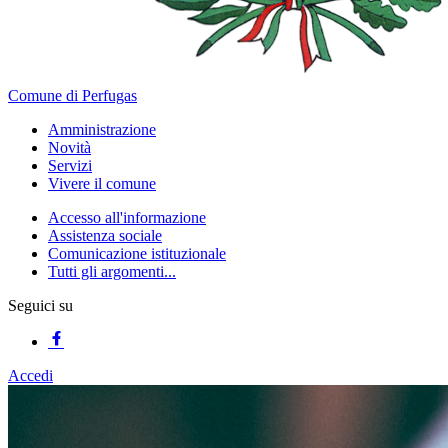
Comune di Perfugas
Amministrazione
Novità
Servizi
Vivere il comune
Accesso all'informazione
Assistenza sociale
Comunicazione istituzionale
Tutti gli argomenti...
Seguici su
Accedi