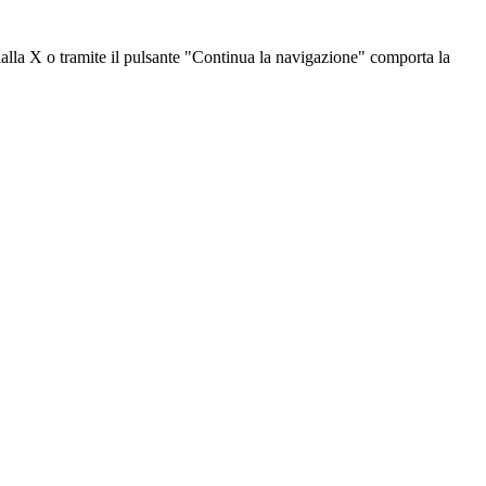
dalla X o tramite il pulsante "Continua la navigazione" comporta la