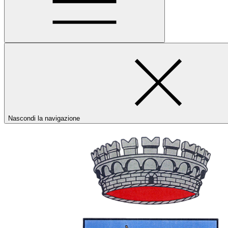
Nascondi la navigazione