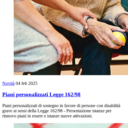
Novità
04 feb 2025
Piani personalizzati Legge 162/98
Piani personalizzati di sostegno in favore di persone con disabilità
grave ai sensi della Legge 162/98 - Presentazione istanze per
rinnovo piani in essere e istanze nuove attivazioni.