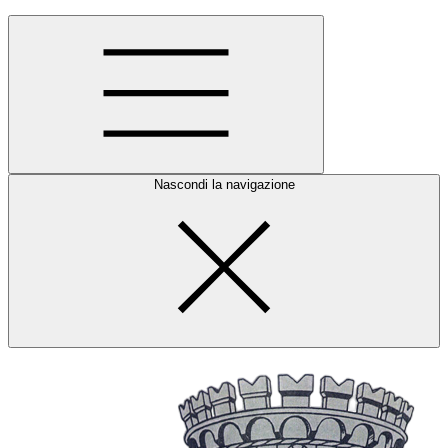
Nascondi la navigazione