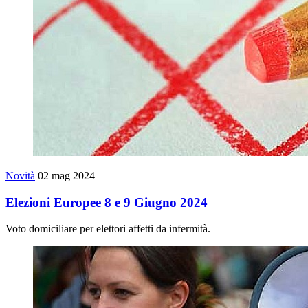
Novità
02 mag 2024
Elezioni Europee 8 e 9 Giugno 2024
Voto domiciliare per elettori affetti da infermità.