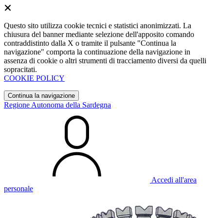
Questo sito utilizza cookie tecnici e statistici anonimizzati. La
chiusura del banner mediante selezione dell'apposito comando
contraddistinto dalla X o tramite il pulsante "Continua la
navigazione" comporta la continuazione della navigazione in
assenza di cookie o altri strumenti di tracciamento diversi da quelli
sopracitati.
COOKIE POLICY
Continua la navigazione
Regione Autonoma della Sardegna
Accedi all'area
personale