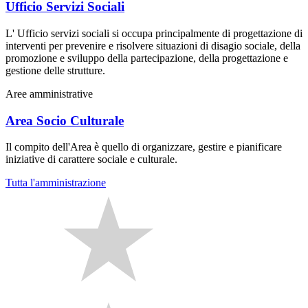
Ufficio Servizi Sociali
L' Ufficio servizi sociali si occupa principalmente di progettazione di
interventi per prevenire e risolvere situazioni di disagio sociale, della
promozione e sviluppo della partecipazione, della progettazione e
gestione delle strutture.
Aree amministrative
Area Socio Culturale
Il compito dell'Area è quello di organizzare, gestire e pianificare
iniziative di carattere sociale e culturale.
Tutta l'amministrazione