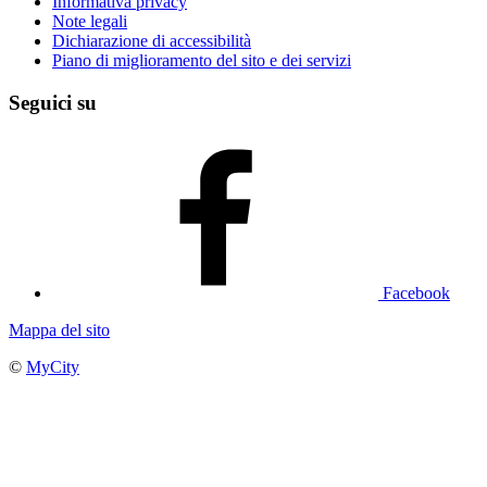
Informativa privacy
Note legali
Dichiarazione di accessibilità
Piano di miglioramento del sito e dei servizi
Seguici su
Facebook
Mappa del sito
©
MyCity