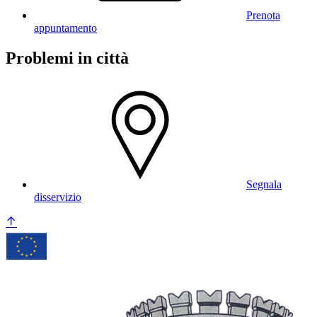
Prenota
appuntamento
Problemi in città
Segnala
disservizio