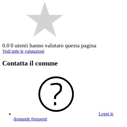
0.0
0 utenti hanno valutato questa pagina
Vedi tutte le valutazioni
Contatta il comune
Leggi le
domande frequenti