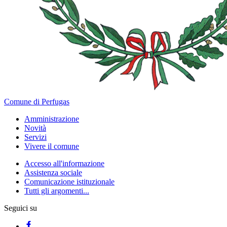
Comune di Perfugas
Amministrazione
Novità
Servizi
Vivere il comune
Accesso all'informazione
Assistenza sociale
Comunicazione istituzionale
Tutti gli argomenti...
Seguici su