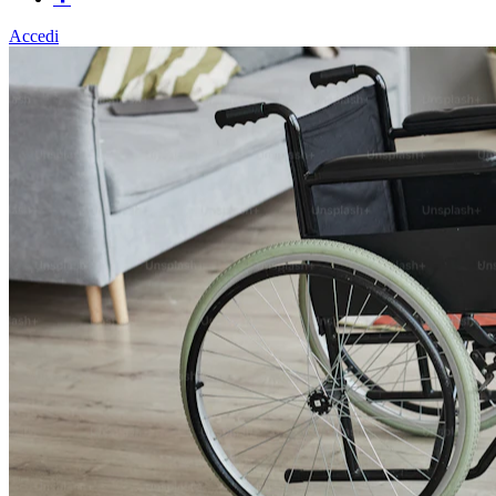
Accedi