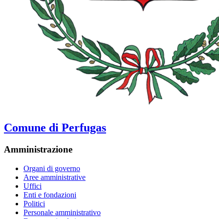
Comune di Perfugas
Amministrazione
Organi di governo
Aree amministrative
Uffici
Enti e fondazioni
Politici
Personale amministrativo