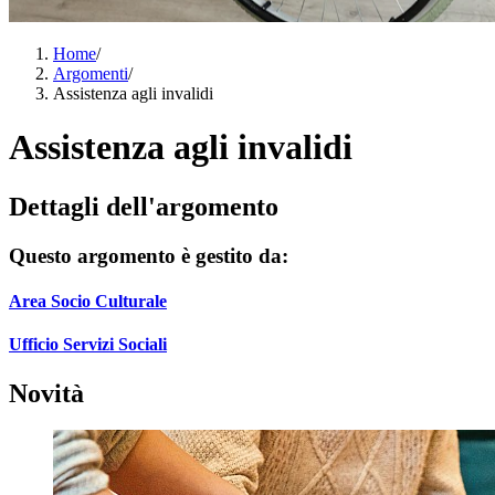
Home
/
Argomenti
/
Assistenza agli invalidi
Assistenza agli invalidi
Dettagli dell'argomento
Questo argomento è gestito da:
Area Socio Culturale
Ufficio Servizi Sociali
Novità