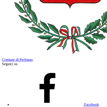
Comune di Perfugas
Seguici su
Facebook